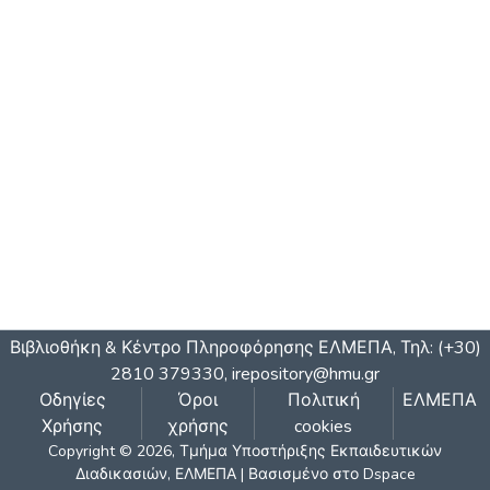
Βιβλιοθήκη & Κέντρο Πληροφόρησης ΕΛΜΕΠΑ, Τηλ: (+30)
2810 379330,
irepository@hmu.gr
Οδηγίες
Όροι
Πολιτική
ΕΛΜΕΠΑ
Χρήσης
χρήσης
cookies
Copyright © 2026, Τμήμα Υποστήριξης Εκπαιδευτικών
Διαδικασιών, ΕΛΜΕΠΑ | Βασισμένο στο Dspace