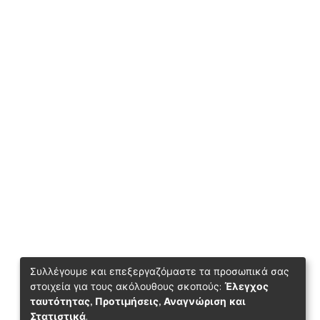
Συλλέγουμε και επεξεργαζόμαστε τα προσωπικά σας
στοιχεία για τους ακόλουθους σκοπούς:
Έλεγχος
ταυτότητας, Προτιμήσεις, Αναγνώριση και
Στατιστικά
.