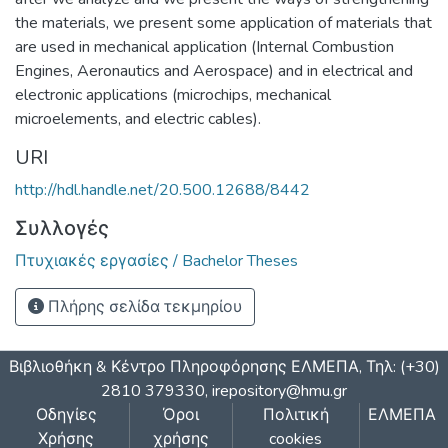
the materials, we present some application of materials that
are used in mechanical application (Internal Combustion
Engines, Aeronautics and Aerospace) and in electrical and
electronic applications (microchips, mechanical
microelements, and electric cables).
URI
http://hdl.handle.net/20.500.12688/8442
Συλλογές
Πτυχιακές εργασίες / Bachelor Theses
Πλήρης σελίδα τεκμηρίου
Βιβλιοθήκη & Κέντρο Πληροφόρησης ΕΛΜΕΠΑ, Τηλ: (+30)
2810 379330,
irepository@hmu.gr
Οδηγίες
Όροι
Πολιτική
ΕΛΜΕΠΑ
Χρήσης
χρήσης
cookies