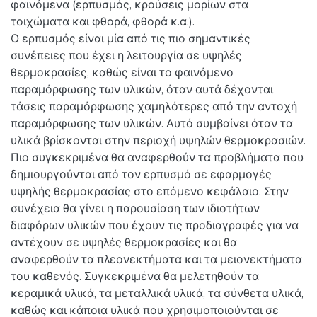
φαινόμενα (ερπυσμός, κρούσεις μορίων στα
τοιχώματα και φθορά, φθορά κ.α.).
Ο ερπυσμός είναι μία από τις πιο σημαντικές
συνέπειες που έχει η λειτουργία σε υψηλές
θερμοκρασίες, καθώς είναι το φαινόμενο
παραμόρφωσης των υλικών, όταν αυτά δέχονται
τάσεις παραμόρφωσης χαμηλότερες από την αντοχή
παραμόρφωσης των υλικών. Αυτό συμβαίνει όταν τα
υλικά βρίσκονται στην περιοχή υψηλών θερμοκρασιών.
Πιο συγκεκριμένα θα αναφερθούν τα προβλήματα που
δημιουργούνται από τον ερπυσμό σε εφαρμογές
υψηλής θερμοκρασίας στο επόμενο κεφάλαιο. Στην
συνέχεια θα γίνει η παρουσίαση των ιδιοτήτων
διαφόρων υλικών που έχουν τις προδιαγραφές για να
αντέχουν σε υψηλές θερμοκρασίες και θα
αναφερθούν τα πλεονεκτήματα και τα μειονεκτήματα
του καθενός. Συγκεκριμένα θα μελετηθούν τα
κεραμικά υλικά, τα μεταλλικά υλικά, τα σύνθετα υλικά,
καθώς και κάποια υλικά που χρησιμοποιούνται σε