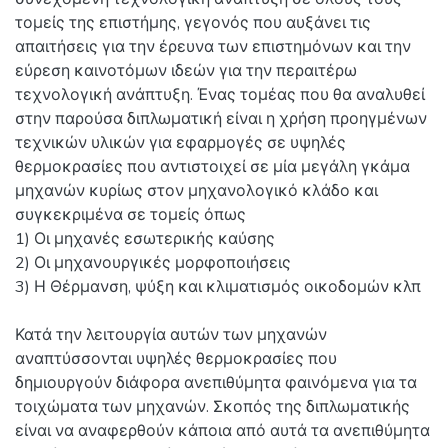
τομείς της επιστήμης, γεγονός που αυξάνει τις
απαιτήσεις για την έρευνα των επιστημόνων και την
εύρεση καινοτόμων ιδεών για την περαιτέρω
τεχνολογική ανάπτυξη. Ένας τομέας που θα αναλυθεί
στην παρούσα διπλωματική είναι η χρήση προηγμένων
τεχνικών υλικών για εφαρμογές σε υψηλές
θερμοκρασίες που αντιστοιχεί σε μία μεγάλη γκάμα
μηχανών κυρίως στον μηχανολογικό κλάδο και
συγκεκριμένα σε τομείς όπως
1) Οι μηχανές εσωτερικής καύσης
2) Οι μηχανουργικές μορφοποιήσεις
3) Η Θέρμανση, ψύξη και κλιματισμός οικοδομών κλπ
Κατά την λειτουργία αυτών των μηχανών
αναπτύσσονται υψηλές θερμοκρασίες που
δημιουργούν διάφορα ανεπιθύμητα φαινόμενα για τα
τοιχώματα των μηχανών. Σκοπός της διπλωματικής
είναι να αναφερθούν κάποια από αυτά τα ανεπιθύμητα