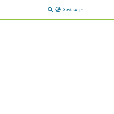
Σύνδεση