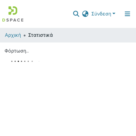
Σύνδεση
Αρχική
Στατιστικά
Φόρτωση...