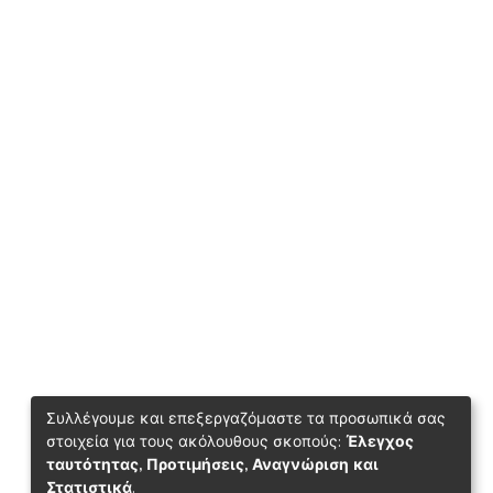
Συλλέγουμε και επεξεργαζόμαστε τα προσωπικά σας
στοιχεία για τους ακόλουθους σκοπούς:
Έλεγχος
ταυτότητας, Προτιμήσεις, Αναγνώριση και
Στατιστικά
.